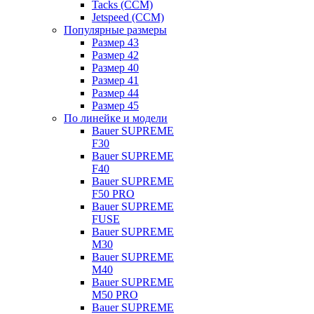
Tacks (CCM)
Jetspeed (CCM)
Популярные размеры
Размер 43
Размер 42
Размер 40
Размер 41
Размер 44
Размер 45
По линейке и модели
Bauer SUPREME
F30
Bauer SUPREME
F40
Bauer SUPREME
F50 PRO
Bauer SUPREME
FUSE
Bauer SUPREME
M30
Bauer SUPREME
M40
Bauer SUPREME
M50 PRO
Bauer SUPREME