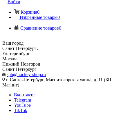
Войти
Корзина
0
Избранные товары
0
Сравнение товаров
0
Ваш город
Санкт-Петербург
Екатеринбург
Москва
Нижний Новгород
Санкт-Петербург
spb@hockey-shop.ru
г. Санкт-Петербург, Магнитогорская улица, д. 11 (БЦ
Магнит)
Вконтакте
Telegram
YouTube
TikTok