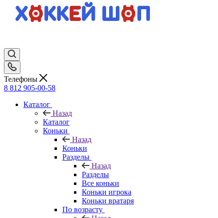
Телефоны
8 812 905-00-58
Каталог
Назад
Каталог
Коньки
Назад
Коньки
Разделы
Назад
Разделы
Все коньки
Коньки игрока
Коньки вратаря
По возрасту