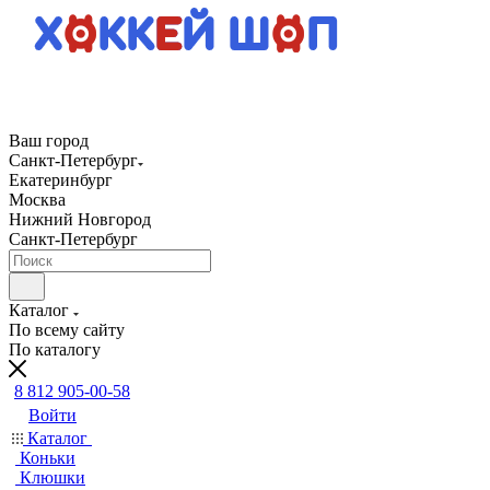
Ваш город
Санкт-Петербург
Екатеринбург
Москва
Нижний Новгород
Санкт-Петербург
Каталог
По всему сайту
По каталогу
8 812 905-00-58
Войти
Каталог
Коньки
Клюшки