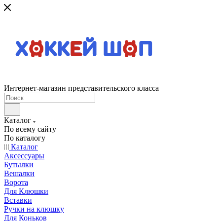
Интернет-магазин представительского класса
Каталог
По всему сайту
По каталогу
Каталог
Аксессуары
Бутылки
Вешалки
Ворота
Для Клюшки
Вставки
Ручки на клюшку
Для Коньков