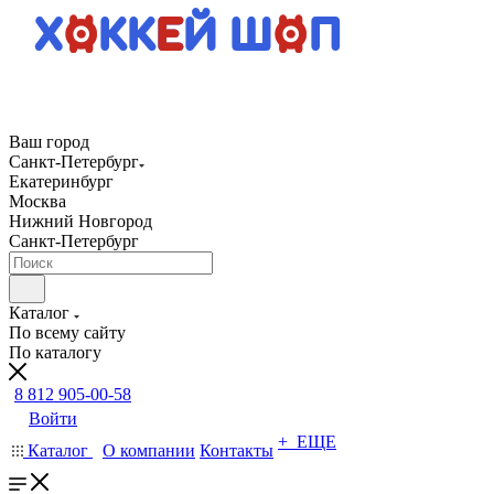
Ваш город
Санкт-Петербург
Екатеринбург
Москва
Нижний Новгород
Санкт-Петербург
Каталог
По всему сайту
По каталогу
8 812 905-00-58
Войти
+ ЕЩЕ
Каталог
О компании
Контакты