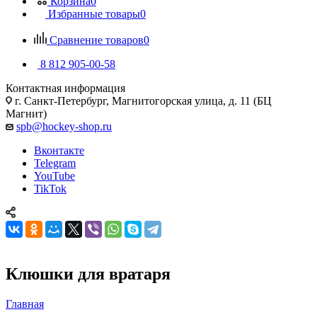
Корзина
0
Избранные товары
0
Сравнение товаров
0
8 812 905-00-58
Контактная информация
г. Санкт-Петербург, Магнитогорская улица, д. 11 (БЦ
Магнит)
spb@hockey-shop.ru
Вконтакте
Telegram
YouTube
TikTok
Клюшки для вратаря
Главная
—