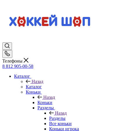
Телефоны
8 812 905-00-58
Каталог
Назад
Каталог
Коньки
Назад
Коньки
Разделы
Назад
Разделы
Все коньки
Коньки игрока