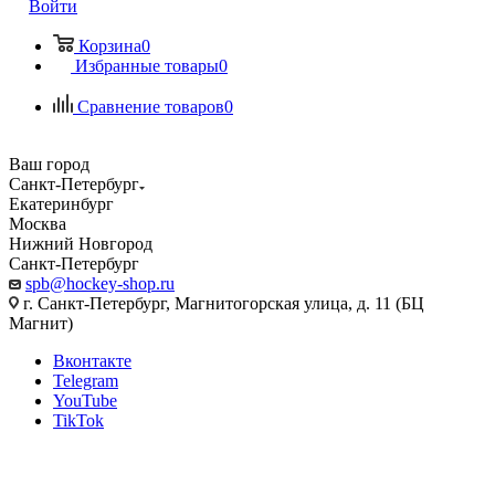
Войти
Корзина
0
Избранные товары
0
Сравнение товаров
0
Ваш город
Санкт-Петербург
Екатеринбург
Москва
Нижний Новгород
Санкт-Петербург
spb@hockey-shop.ru
г. Санкт-Петербург, Магнитогорская улица, д. 11 (БЦ
Магнит)
Вконтакте
Telegram
YouTube
TikTok