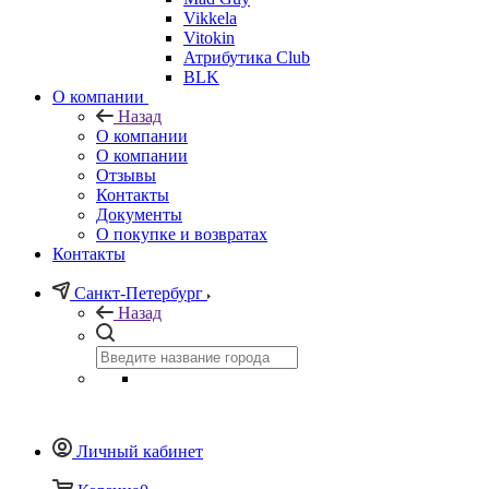
Vikkela
Vitokin
Атрибутика Club
BLK
О компании
Назад
О компании
О компании
Отзывы
Контакты
Документы
О покупке и возвратах
Контакты
Санкт-Петербург
Назад
Личный кабинет