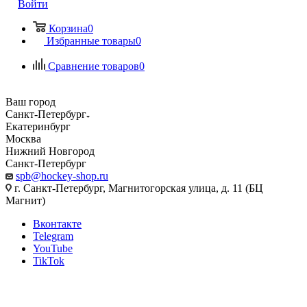
Войти
Корзина
0
Избранные товары
0
Сравнение товаров
0
Ваш город
Санкт-Петербург
Екатеринбург
Москва
Нижний Новгород
Санкт-Петербург
spb@hockey-shop.ru
г. Санкт-Петербург, Магнитогорская улица, д. 11 (БЦ
Магнит)
Вконтакте
Telegram
YouTube
TikTok