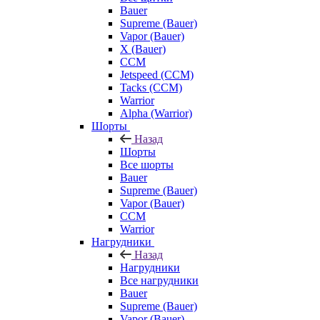
Bauer
Supreme (Bauer)
Vapor (Bauer)
X (Bauer)
CCM
Jetspeed (CCM)
Tacks (CCM)
Warrior
Alpha (Warrior)
Шорты
Назад
Шорты
Все шорты
Bauer
Supreme (Bauer)
Vapor (Bauer)
CCM
Warrior
Нагрудники
Назад
Нагрудники
Все нагрудники
Bauer
Supreme (Bauer)
Vapor (Bauer)