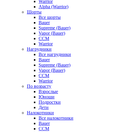
Warrior
Alpha (Warrior)
Шорты
Все шорты
Bauer
Supreme (Bauer)
Vapor (Bauer)
CCM
Warrior
Нагрудники
Все нагрудники
Bauer
Supreme (Bauer)
Vapor (Bauer)
CCM
Warrior
По возрасту
Взрослые
Юноши
Подростки
Дети
Налокотники
Все налокотники
Bauer
CCM