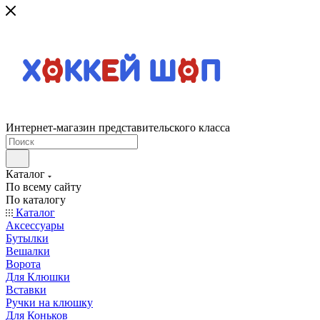
Интернет-магазин представительского класса
Каталог
По всему сайту
По каталогу
Каталог
Аксессуары
Бутылки
Вешалки
Ворота
Для Клюшки
Вставки
Ручки на клюшку
Для Коньков