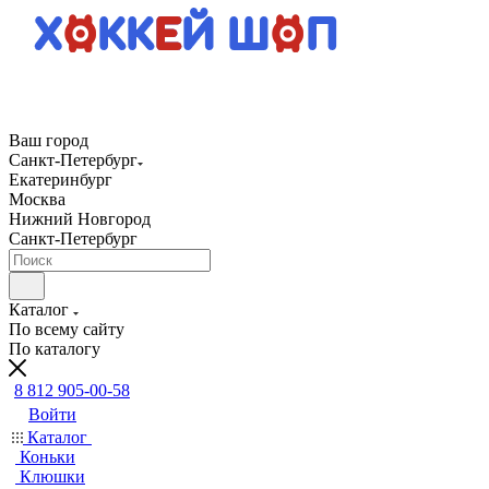
Ваш город
Санкт-Петербург
Екатеринбург
Москва
Нижний Новгород
Санкт-Петербург
Каталог
По всему сайту
По каталогу
8 812 905-00-58
Войти
Каталог
Коньки
Клюшки