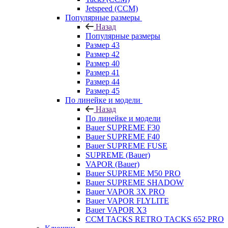
Jetspeed (CCM)
Популярные размеры
Назад
Популярные размеры
Размер 43
Размер 42
Размер 40
Размер 41
Размер 44
Размер 45
По линейке и модели
Назад
По линейке и модели
Bauer SUPREME F30
Bauer SUPREME F40
Bauer SUPREME FUSE
SUPREME (Bauer)
VAPOR (Bauer)
Bauer SUPREME M50 PRO
Bauer SUPREME SHADOW
Bauer VAPOR 3X PRO
Bauer VAPOR FLYLITE
Bauer VAPOR X3
CCM TACKS RETRO TACKS 652 PRO