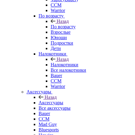
CCM
Warrior
По возрасту
Назад
По возрасту
Взрослые
Юноши
Подростки
Дети
Налокотники
Назад
Налокотники
Все налокотники
Bauer
CCM
Warrior
Аксессуары
Назад
Аксессуары
Все аксессуары
Bauer
CCM
Mad Guy
Bluesports