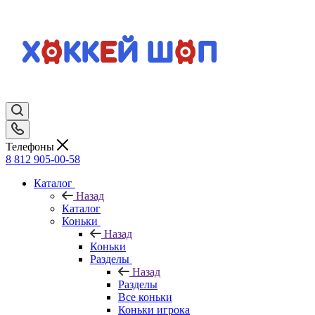
Телефоны
8 812 905-00-58
Каталог
Назад
Каталог
Коньки
Назад
Коньки
Разделы
Назад
Разделы
Все коньки
Коньки игрока