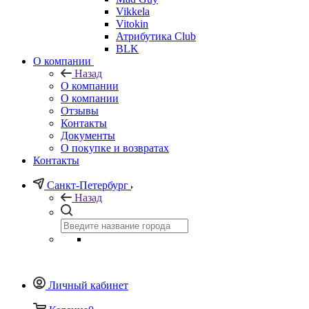
Vikkela
Vitokin
Атрибутика Club
BLK
О компании
Назад
О компании
О компании
Отзывы
Контакты
Документы
О покупке и возвратах
Контакты
Санкт-Петербург
Назад
Личный кабинет