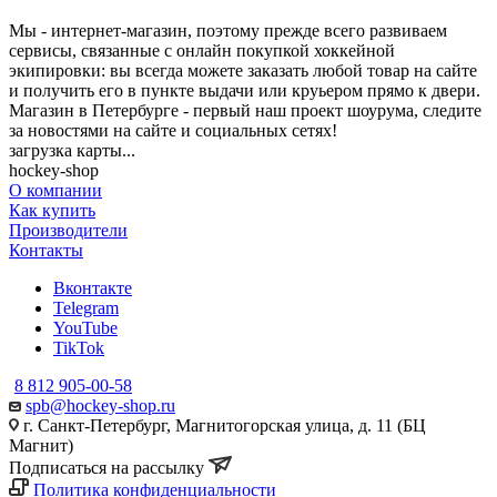
Мы - интернет-магазин, поэтому прежде всего развиваем
сервисы, связанные с онлайн покупкой хоккейной
экипировки: вы всегда можете заказать любой товар на сайте
и получить его в пункте выдачи или круьером прямо к двери.
Магазин в Петербурге - первый наш проект шоурума, следите
за новостями на сайте и социальных сетях!
загрузка карты...
hockey-shop
О компании
Как купить
Производители
Контакты
Вконтакте
Telegram
YouTube
TikTok
8 812 905-00-58
spb@hockey-shop.ru
г. Санкт-Петербург, Магнитогорская улица, д. 11 (БЦ
Магнит)
Подписаться на рассылку
Политика конфиденциальности