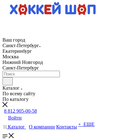
Ваш город
Санкт-Петербург
Екатеринбург
Москва
Нижний Новгород
Санкт-Петербург
Каталог
По всему сайту
По каталогу
8 812 905-00-58
Войти
+ ЕЩЕ
Каталог
О компании
Контакты