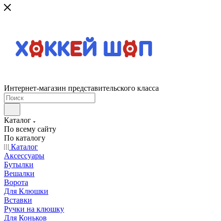
Интернет-магазин представительского класса
Каталог
По всему сайту
По каталогу
Каталог
Аксессуары
Бутылки
Вешалки
Ворота
Для Клюшки
Вставки
Ручки на клюшку
Для Коньков