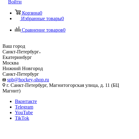
Войти
Корзина
0
Избранные товары
0
Сравнение товаров
0
Ваш город
Санкт-Петербург
Екатеринбург
Москва
Нижний Новгород
Санкт-Петербург
spb@hockey-shop.ru
г. Санкт-Петербург, Магнитогорская улица, д. 11 (БЦ
Магнит)
Вконтакте
Telegram
YouTube
TikTok