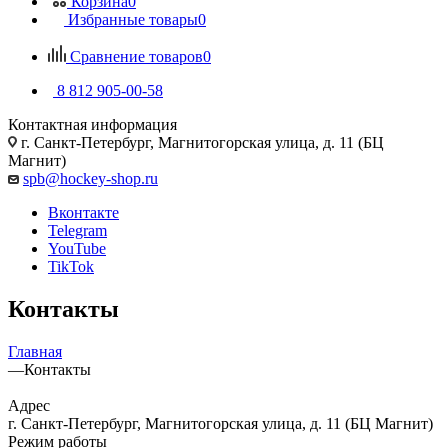
Корзина
0
Избранные товары
0
Сравнение товаров
0
8 812 905-00-58
Контактная информация
г. Санкт-Петербург, Магнитогорская улица, д. 11 (БЦ
Магнит)
spb@hockey-shop.ru
Вконтакте
Telegram
YouTube
TikTok
Контакты
Главная
—
Контакты
Адрес
г. Санкт-Петербург, Магнитогорская улица, д. 11 (БЦ Магнит)
Режим работы