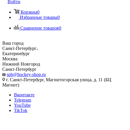
Войти
Корзина
0
Избранные товары
0
Сравнение товаров
0
Ваш город
Санкт-Петербург
Екатеринбург
Москва
Нижний Новгород
Санкт-Петербург
spb@hockey-shop.ru
г. Санкт-Петербург, Магнитогорская улица, д. 11 (БЦ
Магнит)
Вконтакте
Telegram
YouTube
TikTok