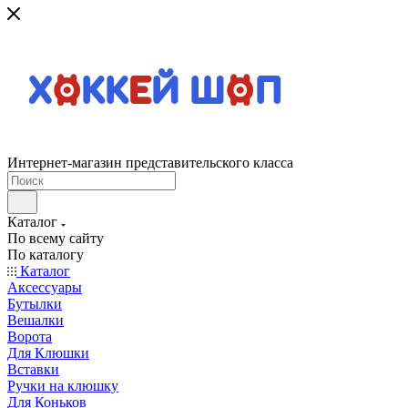
Интернет-магазин представительского класса
Каталог
По всему сайту
По каталогу
Каталог
Аксессуары
Бутылки
Вешалки
Ворота
Для Клюшки
Вставки
Ручки на клюшку
Для Коньков