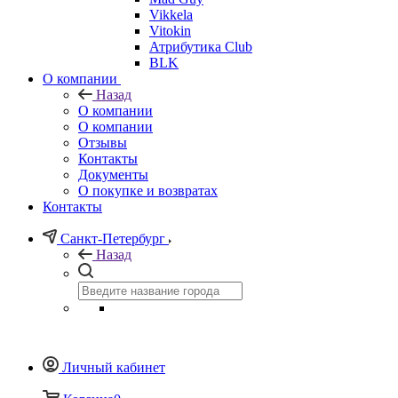
Vikkela
Vitokin
Атрибутика Club
BLK
О компании
Назад
О компании
О компании
Отзывы
Контакты
Документы
О покупке и возвратах
Контакты
Санкт-Петербург
Назад
Личный кабинет