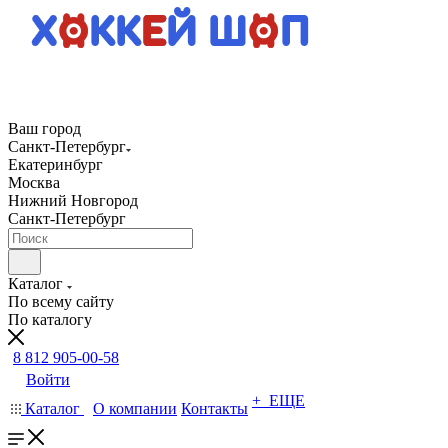
Ваш город
Санкт-Петербург
Екатеринбург
Москва
Нижний Новгород
Санкт-Петербург
Каталог
По всему сайту
По каталогу
8 812 905-00-58
Войти
+ ЕЩЕ
Каталог
О компании
Контакты