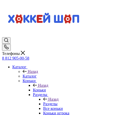
Телефоны
8 812 905-00-58
Каталог
Назад
Каталог
Коньки
Назад
Коньки
Разделы
Назад
Разделы
Все коньки
Коньки игрока