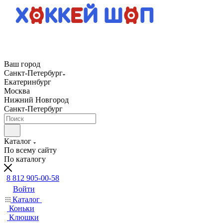
Ваш город
Санкт-Петербург
Екатеринбург
Москва
Нижний Новгород
Санкт-Петербург
Каталог
По всему сайту
По каталогу
8 812 905-00-58
Войти
Каталог
Коньки
Клюшки