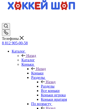
Телефоны
8 812 905-00-58
Каталог
Назад
Каталог
Коньки
Назад
Коньки
Разделы
Назад
Разделы
Все коньки
Коньки игрока
Коньки вратаря
По возрасту
Назад