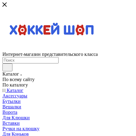
Интернет-магазин представительского класса
Каталог
По всему сайту
По каталогу
Каталог
Аксессуары
Бутылки
Вешалки
Ворота
Для Клюшки
Вставки
Ручки на клюшку
Для Коньков