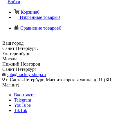
Войти
Корзина
0
Избранные товары
0
Сравнение товаров
0
Ваш город
Санкт-Петербург
Екатеринбург
Москва
Нижний Новгород
Санкт-Петербург
spb@hockey-shop.ru
г. Санкт-Петербург, Магнитогорская улица, д. 11 (БЦ
Магнит)
Вконтакте
Telegram
YouTube
TikTok