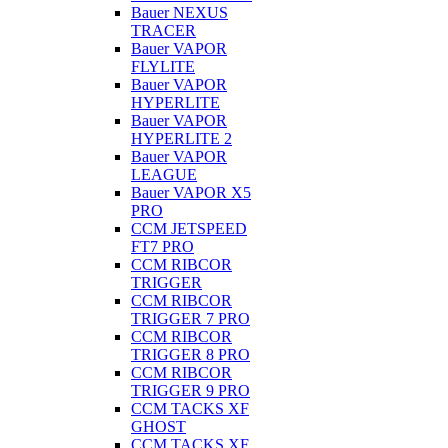
Bauer NEXUS
TRACER
Bauer VAPOR
FLYLITE
Bauer VAPOR
HYPERLITE
Bauer VAPOR
HYPERLITE 2
Bauer VAPOR
LEAGUE
Bauer VAPOR X5
PRO
CCM JETSPEED
FT7 PRO
CCM RIBCOR
TRIGGER
CCM RIBCOR
TRIGGER 7 PRO
CCM RIBCOR
TRIGGER 8 PRO
CCM RIBCOR
TRIGGER 9 PRO
CCM TACKS XF
GHOST
CCM TACKS XF