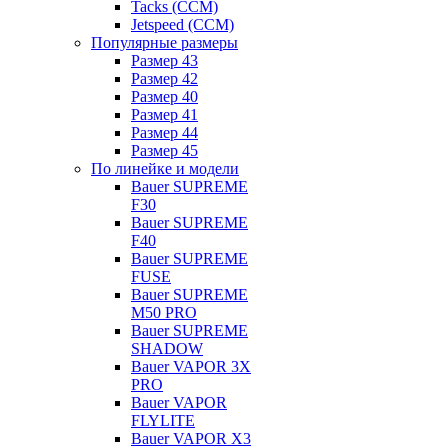
Tacks (CCM)
Jetspeed (CCM)
Популярные размеры
Размер 43
Размер 42
Размер 40
Размер 41
Размер 44
Размер 45
По линейке и модели
Bauer SUPREME
F30
Bauer SUPREME
F40
Bauer SUPREME
FUSE
Bauer SUPREME
M50 PRO
Bauer SUPREME
SHADOW
Bauer VAPOR 3X
PRO
Bauer VAPOR
FLYLITE
Bauer VAPOR X3