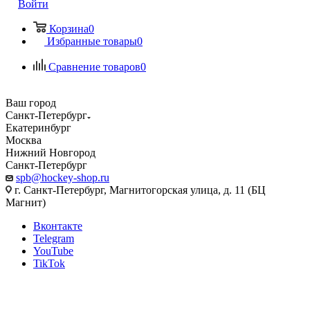
Войти
Корзина
0
Избранные товары
0
Сравнение товаров
0
Ваш город
Санкт-Петербург
Екатеринбург
Москва
Нижний Новгород
Санкт-Петербург
spb@hockey-shop.ru
г. Санкт-Петербург, Магнитогорская улица, д. 11 (БЦ
Магнит)
Вконтакте
Telegram
YouTube
TikTok