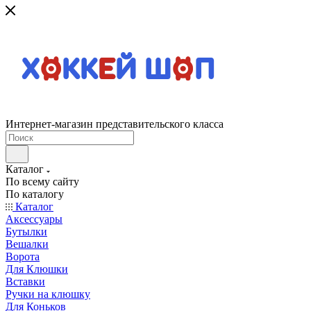
Интернет-магазин представительского класса
Каталог
По всему сайту
По каталогу
Каталог
Аксессуары
Бутылки
Вешалки
Ворота
Для Клюшки
Вставки
Ручки на клюшку
Для Коньков