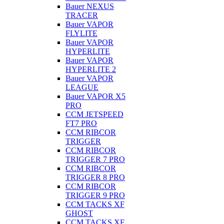
Bauer NEXUS
TRACER
Bauer VAPOR
FLYLITE
Bauer VAPOR
HYPERLITE
Bauer VAPOR
HYPERLITE 2
Bauer VAPOR
LEAGUE
Bauer VAPOR X5
PRO
CCM JETSPEED
FT7 PRO
CCM RIBCOR
TRIGGER
CCM RIBCOR
TRIGGER 7 PRO
CCM RIBCOR
TRIGGER 8 PRO
CCM RIBCOR
TRIGGER 9 PRO
CCM TACKS XF
GHOST
CCM TACKS XF