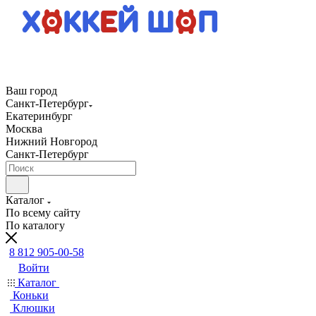
Ваш город
Санкт-Петербург
Екатеринбург
Москва
Нижний Новгород
Санкт-Петербург
Каталог
По всему сайту
По каталогу
8 812 905-00-58
Войти
Каталог
Коньки
Клюшки