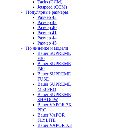
Tacks (CCM)
Jetspeed (CCM)
Популярные размеры
Размер 43
Размер 42
Размер 40
Размер 41
Размер 44
Размер 45
По линейке и модели
Bauer SUPREME
F30
Bauer SUPREME
F40
Bauer SUPREME
FUSE
Bauer SUPREME
M50 PRO
Bauer SUPREME
SHADOW
Bauer VAPOR 3X
PRO
Bauer VAPOR
FLYLITE
Bauer VAPOR X3