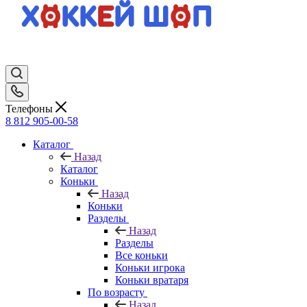
Телефоны
8 812 905-00-58
Каталог
Назад
Каталог
Коньки
Назад
Коньки
Разделы
Назад
Разделы
Все коньки
Коньки игрока
Коньки вратаря
По возрасту
Назад