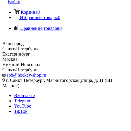
Войти
Корзина
0
Избранные товары
0
Сравнение товаров
0
Ваш город
Санкт-Петербург
Екатеринбург
Москва
Нижний Новгород
Санкт-Петербург
spb@hockey-shop.ru
г. Санкт-Петербург, Магнитогорская улица, д. 11 (БЦ
Магнит)
Вконтакте
Telegram
YouTube
TikTok