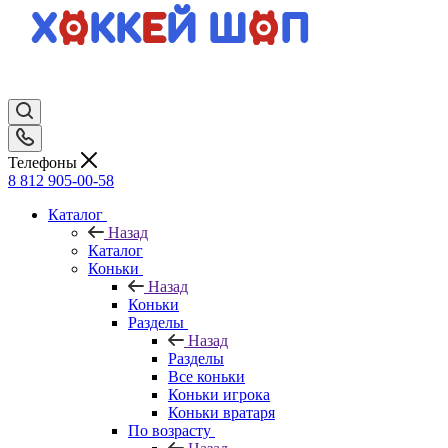
Телефоны
8 812 905-00-58
Каталог
Назад
Каталог
Коньки
Назад
Коньки
Разделы
Назад
Разделы
Все коньки
Коньки игрока
Коньки вратаря
По возрасту