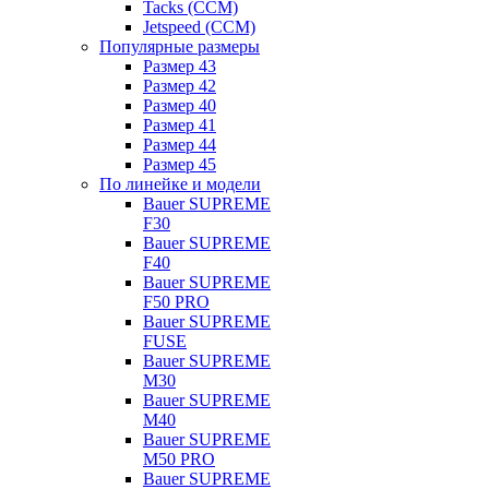
Tacks (CCM)
Jetspeed (CCM)
Популярные размеры
Размер 43
Размер 42
Размер 40
Размер 41
Размер 44
Размер 45
По линейке и модели
Bauer SUPREME
F30
Bauer SUPREME
F40
Bauer SUPREME
F50 PRO
Bauer SUPREME
FUSE
Bauer SUPREME
M30
Bauer SUPREME
M40
Bauer SUPREME
M50 PRO
Bauer SUPREME