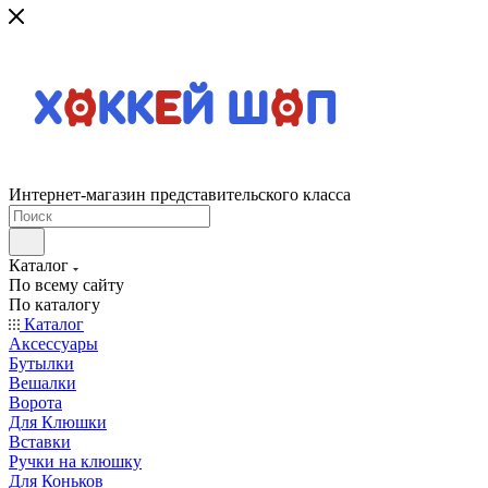
Интернет-магазин представительского класса
Каталог
По всему сайту
По каталогу
Каталог
Аксессуары
Бутылки
Вешалки
Ворота
Для Клюшки
Вставки
Ручки на клюшку
Для Коньков