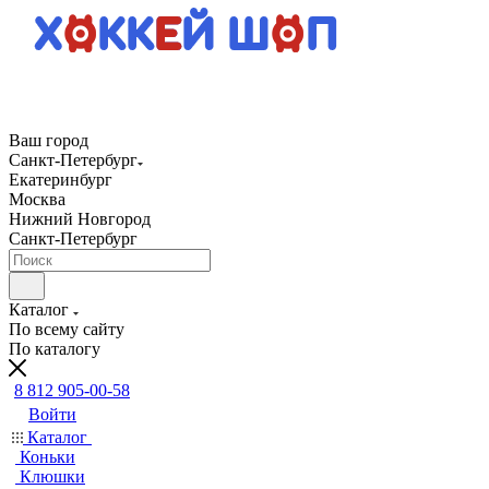
Ваш город
Санкт-Петербург
Екатеринбург
Москва
Нижний Новгород
Санкт-Петербург
Каталог
По всему сайту
По каталогу
8 812 905-00-58
Войти
Каталог
Коньки
Клюшки