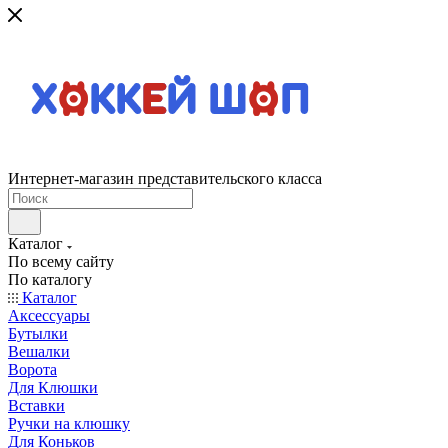
Интернет-магазин представительского класса
Каталог
По всему сайту
По каталогу
Каталог
Аксессуары
Бутылки
Вешалки
Ворота
Для Клюшки
Вставки
Ручки на клюшку
Для Коньков