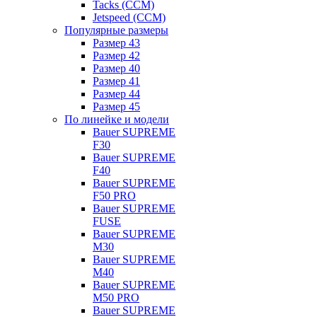
Tacks (CCM)
Jetspeed (CCM)
Популярные размеры
Размер 43
Размер 42
Размер 40
Размер 41
Размер 44
Размер 45
По линейке и модели
Bauer SUPREME
F30
Bauer SUPREME
F40
Bauer SUPREME
F50 PRO
Bauer SUPREME
FUSE
Bauer SUPREME
M30
Bauer SUPREME
M40
Bauer SUPREME
M50 PRO
Bauer SUPREME