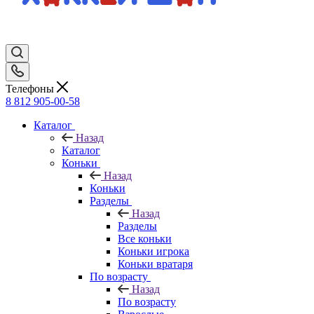
Телефоны
8 812 905-00-58
Каталог
Назад
Каталог
Коньки
Назад
Коньки
Разделы
Назад
Разделы
Все коньки
Коньки игрока
Коньки вратаря
По возрасту
Назад
По возрасту