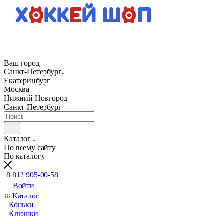
Ваш город
Санкт-Петербург
Екатеринбург
Москва
Нижний Новгород
Санкт-Петербург
Каталог
По всему сайту
По каталогу
8 812 905-00-58
Войти
Каталог
Коньки
Клюшки