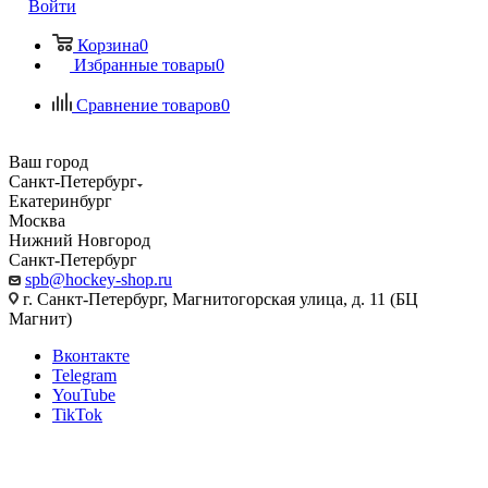
Войти
Корзина
0
Избранные товары
0
Сравнение товаров
0
Ваш город
Санкт-Петербург
Екатеринбург
Москва
Нижний Новгород
Санкт-Петербург
spb@hockey-shop.ru
г. Санкт-Петербург, Магнитогорская улица, д. 11 (БЦ
Магнит)
Вконтакте
Telegram
YouTube
TikTok