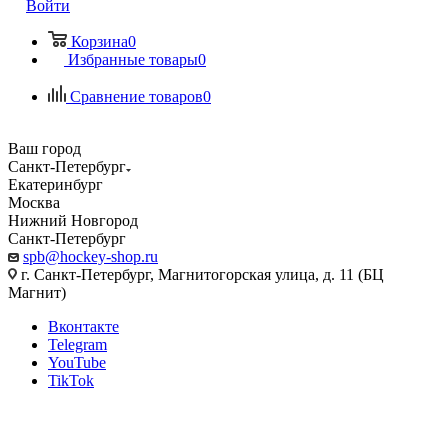
Войти
Корзина
0
Избранные товары
0
Сравнение товаров
0
Ваш город
Санкт-Петербург
Екатеринбург
Москва
Нижний Новгород
Санкт-Петербург
spb@hockey-shop.ru
г. Санкт-Петербург, Магнитогорская улица, д. 11 (БЦ
Магнит)
Вконтакте
Telegram
YouTube
TikTok