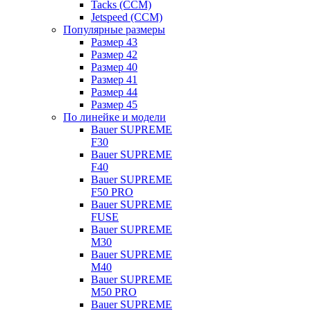
Tacks (CCM)
Jetspeed (CCM)
Популярные размеры
Размер 43
Размер 42
Размер 40
Размер 41
Размер 44
Размер 45
По линейке и модели
Bauer SUPREME
F30
Bauer SUPREME
F40
Bauer SUPREME
F50 PRO
Bauer SUPREME
FUSE
Bauer SUPREME
M30
Bauer SUPREME
M40
Bauer SUPREME
M50 PRO
Bauer SUPREME