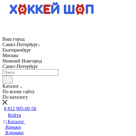
Ваш город
Санкт-Петербург
Екатеринбург
Москва
Нижний Новгород
Санкт-Петербург
Каталог
По всему сайту
По каталогу
8 812 905-00-58
Войти
Каталог
Коньки
Клюшки