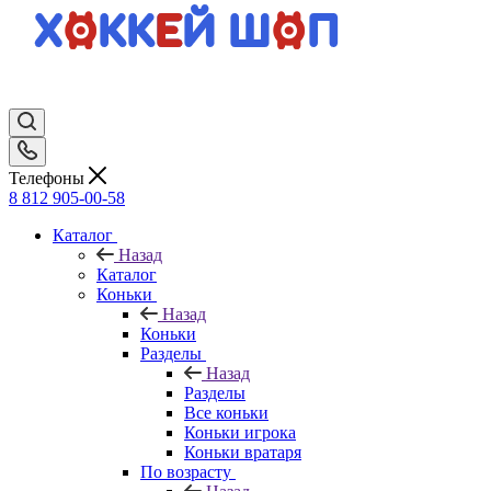
Телефоны
8 812 905-00-58
Каталог
Назад
Каталог
Коньки
Назад
Коньки
Разделы
Назад
Разделы
Все коньки
Коньки игрока
Коньки вратаря
По возрасту