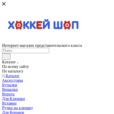
Интернет-магазин представительского класса
Каталог
По всему сайту
По каталогу
Каталог
Аксессуары
Бутылки
Вешалки
Ворота
Для Клюшки
Вставки
Ручки на клюшку
Для Коньков