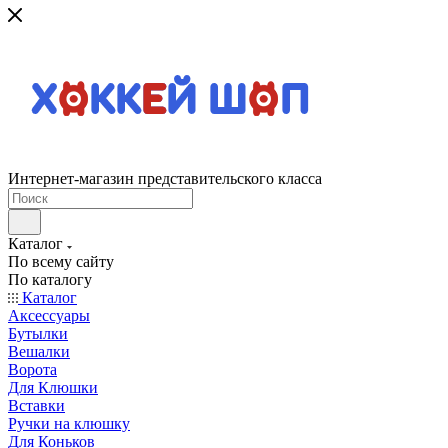
Интернет-магазин представительского класса
Каталог
По всему сайту
По каталогу
Каталог
Аксессуары
Бутылки
Вешалки
Ворота
Для Клюшки
Вставки
Ручки на клюшку
Для Коньков