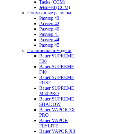
Tacks (CCM)
Jetspeed (CCM)
Популярные размеры
Размер 43
Размер 42
Размер 40
Размер 41
Размер 44
Размер 45
По линейке и модели
Bauer SUPREME
F30
Bauer SUPREME
F40
Bauer SUPREME
FUSE
Bauer SUPREME
M50 PRO
Bauer SUPREME
SHADOW
Bauer VAPOR 3X
PRO
Bauer VAPOR
FLYLITE
Bauer VAPOR X3