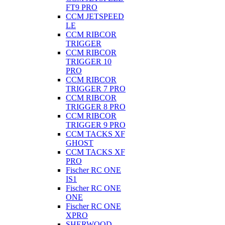
FT9 PRO
CCM JETSPEED
LE
CCM RIBCOR
TRIGGER
CCM RIBCOR
TRIGGER 10
PRO
CCM RIBCOR
TRIGGER 7 PRO
CCM RIBCOR
TRIGGER 8 PRO
CCM RIBCOR
TRIGGER 9 PRO
CCM TACKS XF
GHOST
CCM TACKS XF
PRO
Fischer RC ONE
IS1
Fischer RC ONE
ONE
Fischer RC ONE
XPRO
SHERWOOD