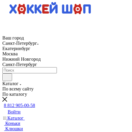
Ваш город
Санкт-Петербург
Екатеринбург
Москва
Нижний Новгород
Санкт-Петербург
Каталог
По всему сайту
По каталогу
8 812 905-00-58
Войти
Каталог
Коньки
Клюшки