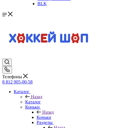
BLK
Телефоны
8 812 905-00-58
Каталог
Назад
Каталог
Коньки
Назад
Коньки
Разделы
Назад