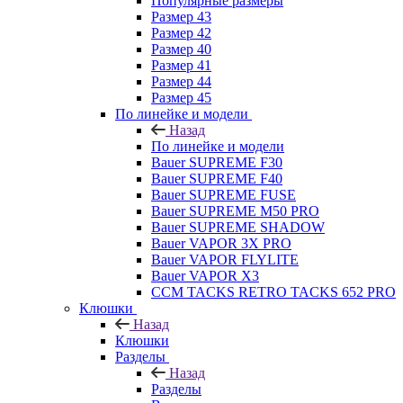
Популярные размеры
Размер 43
Размер 42
Размер 40
Размер 41
Размер 44
Размер 45
По линейке и модели
Назад
По линейке и модели
Bauer SUPREME F30
Bauer SUPREME F40
Bauer SUPREME FUSE
Bauer SUPREME M50 PRO
Bauer SUPREME SHADOW
Bauer VAPOR 3X PRO
Bauer VAPOR FLYLITE
Bauer VAPOR X3
CCM TACKS RETRO TACKS 652 PRO
Клюшки
Назад
Клюшки
Разделы
Назад
Разделы