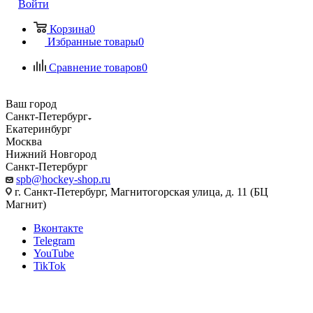
Войти
Корзина
0
Избранные товары
0
Сравнение товаров
0
Ваш город
Санкт-Петербург
Екатеринбург
Москва
Нижний Новгород
Санкт-Петербург
spb@hockey-shop.ru
г. Санкт-Петербург, Магнитогорская улица, д. 11 (БЦ
Магнит)
Вконтакте
Telegram
YouTube
TikTok