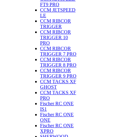
FT9 PRO
CCM JETSPEED
LE
CCM RIBCOR
TRIGGER
CCM RIBCOR
TRIGGER 10
PRO
CCM RIBCOR
TRIGGER 7 PRO
CCM RIBCOR
TRIGGER 8 PRO
CCM RIBCOR
TRIGGER 9 PRO
CCM TACKS XF
GHOST
CCM TACKS XF
PRO
Fischer RC ONE
IS1
Fischer RC ONE
ONE
Fischer RC ONE
XPRO
SHERWOOD