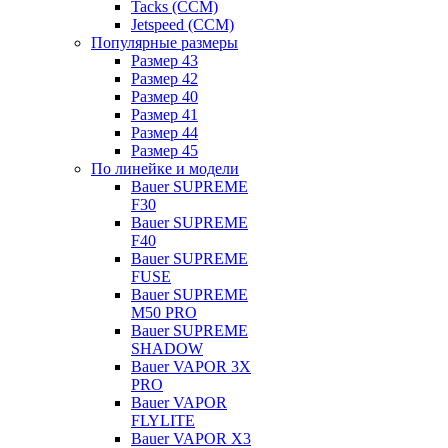
Tacks (CCM)
Jetspeed (CCM)
Популярные размеры
Размер 43
Размер 42
Размер 40
Размер 41
Размер 44
Размер 45
По линейке и модели
Bauer SUPREME
F30
Bauer SUPREME
F40
Bauer SUPREME
FUSE
Bauer SUPREME
M50 PRO
Bauer SUPREME
SHADOW
Bauer VAPOR 3X
PRO
Bauer VAPOR
FLYLITE
Bauer VAPOR X3