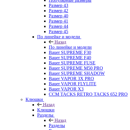
Популярные размеры
Размер 43
Размер 42
Размер 40
Размер 41
Размер 44
Размер 45
По линейке и модели
Назад
По линейке и модели
Bauer SUPREME F30
Bauer SUPREME F40
Bauer SUPREME FUSE
Bauer SUPREME M50 PRO
Bauer SUPREME SHADOW
Bauer VAPOR 3X PRO
Bauer VAPOR FLYLITE
Bauer VAPOR X3
CCM TACKS RETRO TACKS 652 PRO
Клюшки
Назад
Клюшки
Разделы
Назад
Разделы