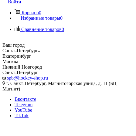
Войти
Корзина
0
Избранные товары
0
Сравнение товаров
0
Ваш город
Санкт-Петербург
Екатеринбург
Москва
Нижний Новгород
Санкт-Петербург
spb@hockey-shop.ru
г. Санкт-Петербург, Магнитогорская улица, д. 11 (БЦ
Магнит)
Вконтакте
Telegram
YouTube
TikTok