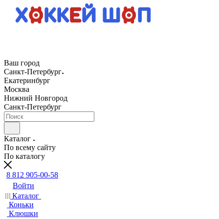
Ваш город
Санкт-Петербург
Екатеринбург
Москва
Нижний Новгород
Санкт-Петербург
Каталог
По всему сайту
По каталогу
8 812 905-00-58
Войти
Каталог
Коньки
Клюшки