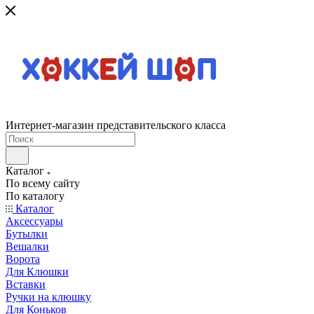
Интернет-магазин представительского класса
Каталог
По всему сайту
По каталогу
Каталог
Аксессуары
Бутылки
Вешалки
Ворота
Для Клюшки
Вставки
Ручки на клюшку
Для Коньков