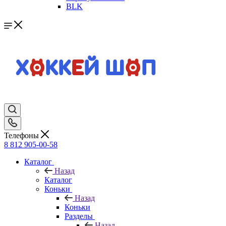
BLK
Телефоны
8 812 905-00-58
Каталог
Назад
Каталог
Коньки
Назад
Коньки
Разделы
Назад