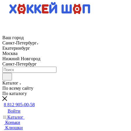
Ваш город
Санкт-Петербург
Екатеринбург
Москва
Нижний Новгород
Санкт-Петербург
Каталог
По всему сайту
По каталогу
8 812 905-00-58
Войти
Каталог
Коньки
Клюшки