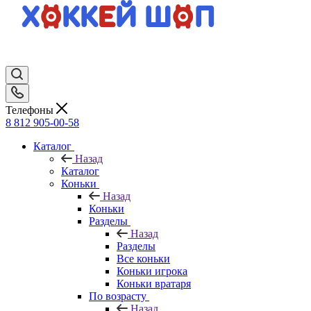
Телефоны
8 812 905-00-58
Каталог
Назад
Каталог
Коньки
Назад
Коньки
Разделы
Назад
Разделы
Все коньки
Коньки игрока
Коньки вратаря
По возрасту
Назад