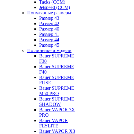
Tacks (CCM)
Jetspeed (CCM)
Популярные размеры
Размер 43
Размер 42
Размер 40
Размер 41
Размер 44
Размер 45
По линейке и модели
Bauer SUPREME
F30
Bauer SUPREME
F40
Bauer SUPREME
FUSE
Bauer SUPREME
M50 PRO
Bauer SUPREME
SHADOW
Bauer VAPOR 3X
PRO
Bauer VAPOR
FLYLITE
Bauer VAPOR X3