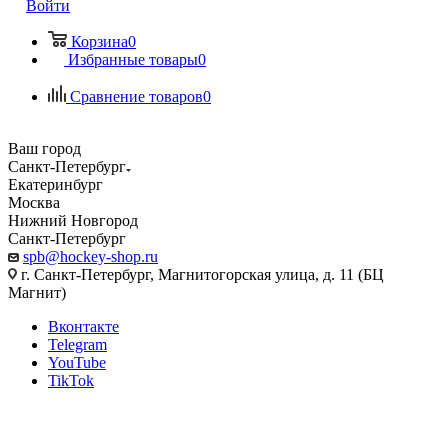
Войти
Корзина
0
Избранные товары
0
Сравнение товаров
0
Ваш город
Санкт-Петербург
Екатеринбург
Москва
Нижний Новгород
Санкт-Петербург
spb@hockey-shop.ru
г. Санкт-Петербург, Магнитогорская улица, д. 11 (БЦ
Магнит)
Вконтакте
Telegram
YouTube
TikTok