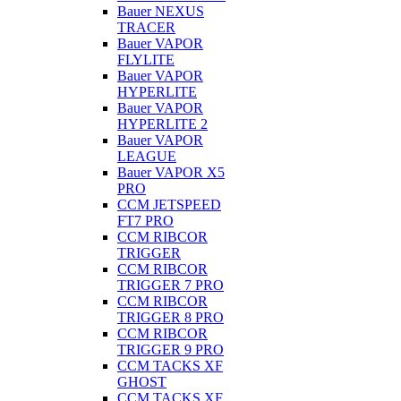
Bauer NEXUS
TRACER
Bauer VAPOR
FLYLITE
Bauer VAPOR
HYPERLITE
Bauer VAPOR
HYPERLITE 2
Bauer VAPOR
LEAGUE
Bauer VAPOR X5
PRO
CCM JETSPEED
FT7 PRO
CCM RIBCOR
TRIGGER
CCM RIBCOR
TRIGGER 7 PRO
CCM RIBCOR
TRIGGER 8 PRO
CCM RIBCOR
TRIGGER 9 PRO
CCM TACKS XF
GHOST
CCM TACKS XF