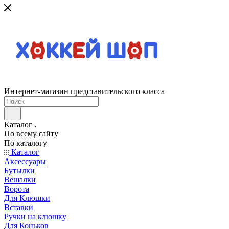
Интернет-магазин представительского класса
Каталог
По всему сайту
По каталогу
Каталог
Аксессуары
Бутылки
Вешалки
Ворота
Для Клюшки
Вставки
Ручки на клюшку
Для Коньков