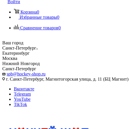
Войти
Корзина
0
Избранные товары
0
Сравнение товаров
0
Ваш город
Санкт-Петербург
Екатеринбург
Москва
Нижний Новгород
Санкт-Петербург
spb@hockey-shop.ru
г. Санкт-Петербург, Магнитогорская улица, д. 11 (БЦ Магнит)
Вконтакте
Telegram
YouTube
TikTok