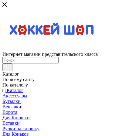
Интернет-магазин представительского класса
Каталог
По всему сайту
По каталогу
Каталог
Аксессуары
Бутылки
Вешалки
Ворота
Для Клюшки
Вставки
Ручки на клюшку
Для Коньков