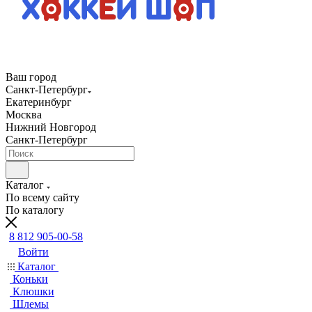
Ваш город
Санкт-Петербург
Екатеринбург
Москва
Нижний Новгород
Санкт-Петербург
Каталог
По всему сайту
По каталогу
8 812 905-00-58
Войти
Каталог
Коньки
Клюшки
Шлемы