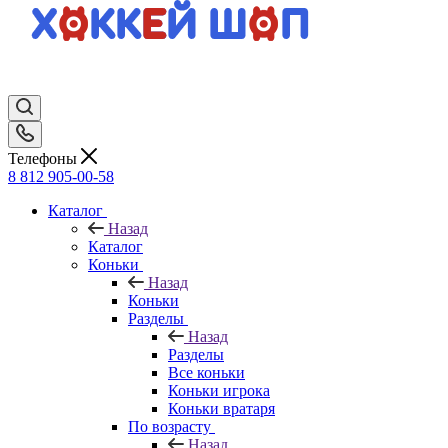
Телефоны
8 812 905-00-58
Каталог
Назад
Каталог
Коньки
Назад
Коньки
Разделы
Назад
Разделы
Все коньки
Коньки игрока
Коньки вратаря
По возрасту
Назад