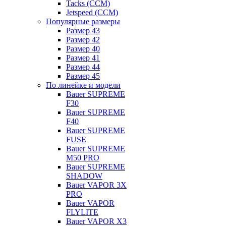
Tacks (CCM)
Jetspeed (CCM)
Популярные размеры
Размер 43
Размер 42
Размер 40
Размер 41
Размер 44
Размер 45
По линейке и модели
Bauer SUPREME
F30
Bauer SUPREME
F40
Bauer SUPREME
FUSE
Bauer SUPREME
M50 PRO
Bauer SUPREME
SHADOW
Bauer VAPOR 3X
PRO
Bauer VAPOR
FLYLITE
Bauer VAPOR X3