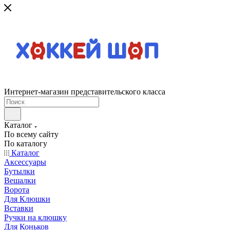
Интернет-магазин представительского класса
Каталог
По всему сайту
По каталогу
Каталог
Аксессуары
Бутылки
Вешалки
Ворота
Для Клюшки
Вставки
Ручки на клюшку
Для Коньков