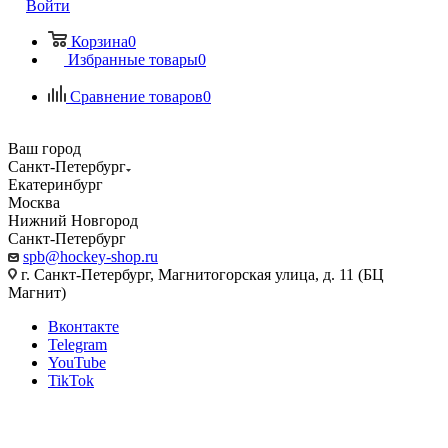
Войти
Корзина
0
Избранные товары
0
Сравнение товаров
0
Ваш город
Санкт-Петербург
Екатеринбург
Москва
Нижний Новгород
Санкт-Петербург
spb@hockey-shop.ru
г. Санкт-Петербург, Магнитогорская улица, д. 11 (БЦ
Магнит)
Вконтакте
Telegram
YouTube
TikTok