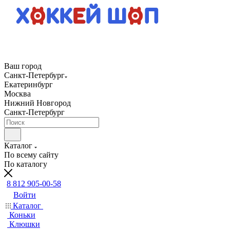
Ваш город
Санкт-Петербург
Екатеринбург
Москва
Нижний Новгород
Санкт-Петербург
Каталог
По всему сайту
По каталогу
8 812 905-00-58
Войти
Каталог
Коньки
Клюшки