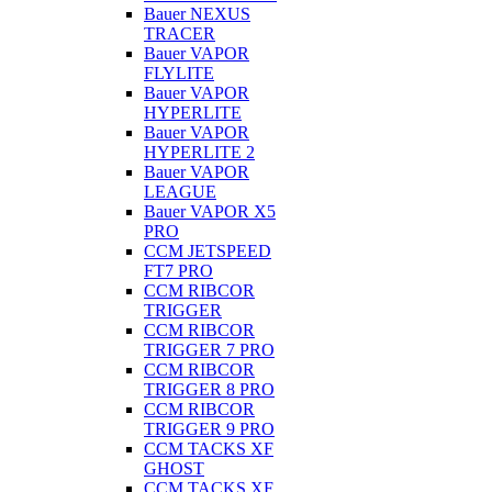
Bauer NEXUS
TRACER
Bauer VAPOR
FLYLITE
Bauer VAPOR
HYPERLITE
Bauer VAPOR
HYPERLITE 2
Bauer VAPOR
LEAGUE
Bauer VAPOR X5
PRO
CCM JETSPEED
FT7 PRO
CCM RIBCOR
TRIGGER
CCM RIBCOR
TRIGGER 7 PRO
CCM RIBCOR
TRIGGER 8 PRO
CCM RIBCOR
TRIGGER 9 PRO
CCM TACKS XF
GHOST
CCM TACKS XF