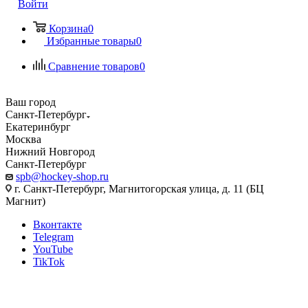
Войти
Корзина
0
Избранные товары
0
Сравнение товаров
0
Ваш город
Санкт-Петербург
Екатеринбург
Москва
Нижний Новгород
Санкт-Петербург
spb@hockey-shop.ru
г. Санкт-Петербург, Магнитогорская улица, д. 11 (БЦ
Магнит)
Вконтакте
Telegram
YouTube
TikTok