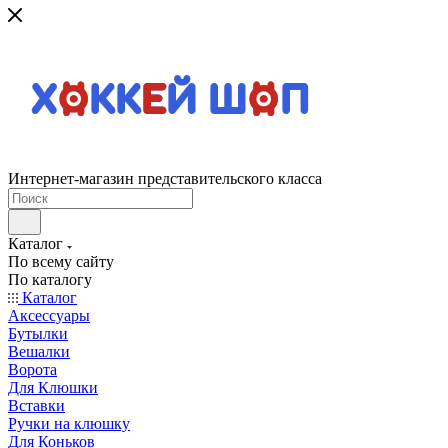
Интернет-магазин представительского класса
Каталог
По всему сайту
По каталогу
Каталог
Аксессуары
Бутылки
Вешалки
Ворота
Для Клюшки
Вставки
Ручки на клюшку
Для Коньков