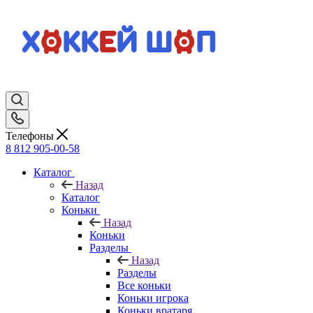
Телефоны
8 812 905-00-58
Каталог
Назад
Каталог
Коньки
Назад
Коньки
Разделы
Назад
Разделы
Все коньки
Коньки игрока
Коньки вратаря