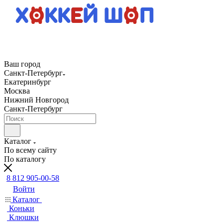
Ваш город
Санкт-Петербург
Екатеринбург
Москва
Нижний Новгород
Санкт-Петербург
Каталог
По всему сайту
По каталогу
8 812 905-00-58
Войти
Каталог
Коньки
Клюшки