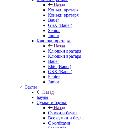
Назад
Коньки вратаря
Коньки вратаря
Bauer
GSX (Bauer)
Senior
Junior
Клюшки вратаря
Назад
Клюшки вратаря
Клюшки вратаря
Bauer
Elite (Bauer)
GSX (Bauer)
Senior
Junior
Баулы
Назад
Баулы
Сумки и баулы
Назад
Сумки и баулы
Все сумки и баулы
С колёсами