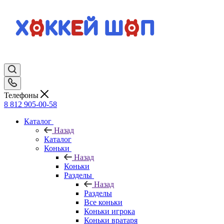
Телефоны
8 812 905-00-58
Каталог
Назад
Каталог
Коньки
Назад
Коньки
Разделы
Назад
Разделы
Все коньки
Коньки игрока
Коньки вратаря