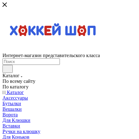
Интернет-магазин представительского класса
Каталог
По всему сайту
По каталогу
Каталог
Аксессуары
Бутылки
Вешалки
Ворота
Для Клюшки
Вставки
Ручки на клюшку
Для Коньков