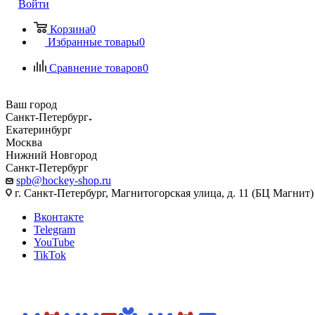
Войти
Корзина
0
Избранные товары
0
Сравнение товаров
0
Ваш город
Санкт-Петербург
Екатеринбург
Москва
Нижний Новгород
Санкт-Петербург
spb@hockey-shop.ru
г. Санкт-Петербург, Магнитогорская улица, д. 11 (БЦ Магнит)
Вконтакте
Telegram
YouTube
TikTok