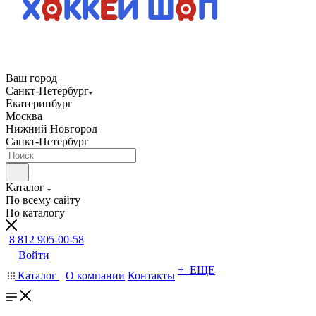
Ваш город
Санкт-Петербург
Екатеринбург
Москва
Нижний Новгород
Санкт-Петербург
Каталог
По всему сайту
По каталогу
8 812 905-00-58
Войти
+ ЕЩЕ
Каталог
О компании
Контакты