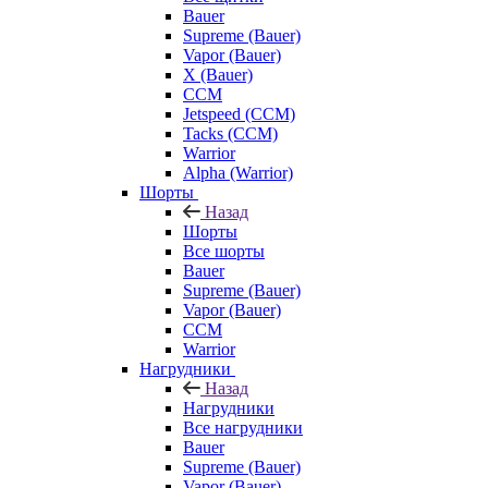
Bauer
Supreme (Bauer)
Vapor (Bauer)
X (Bauer)
CCM
Jetspeed (CCM)
Tacks (CCM)
Warrior
Alpha (Warrior)
Шорты
Назад
Шорты
Все шорты
Bauer
Supreme (Bauer)
Vapor (Bauer)
CCM
Warrior
Нагрудники
Назад
Нагрудники
Все нагрудники
Bauer
Supreme (Bauer)
Vapor (Bauer)