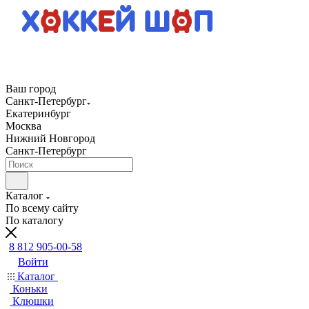
Ваш город
Санкт-Петербург
Екатеринбург
Москва
Нижний Новгород
Санкт-Петербург
Каталог
По всему сайту
По каталогу
8 812 905-00-58
Войти
Каталог
Коньки
Клюшки