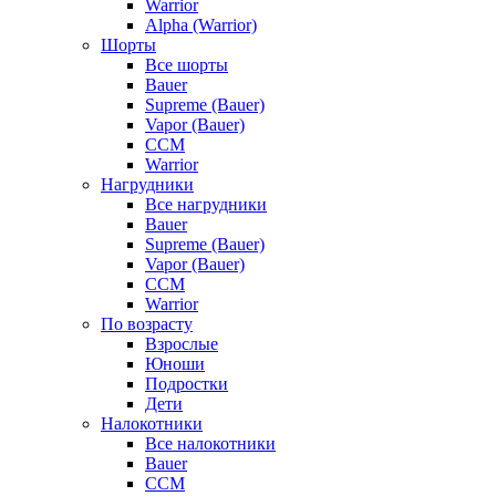
Warrior
Alpha (Warrior)
Шорты
Все шорты
Bauer
Supreme (Bauer)
Vapor (Bauer)
CCM
Warrior
Нагрудники
Все нагрудники
Bauer
Supreme (Bauer)
Vapor (Bauer)
CCM
Warrior
По возрасту
Взрослые
Юноши
Подростки
Дети
Налокотники
Все налокотники
Bauer
CCM