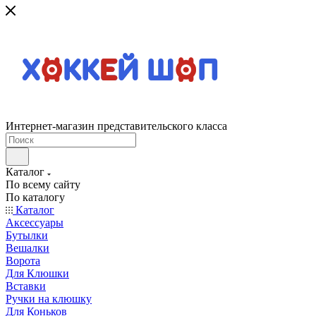
Интернет-магазин представительского класса
Каталог
По всему сайту
По каталогу
Каталог
Аксессуары
Бутылки
Вешалки
Ворота
Для Клюшки
Вставки
Ручки на клюшку
Для Коньков