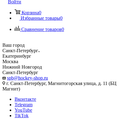
Войти
Корзина
0
Избранные товары
0
Сравнение товаров
0
Ваш город
Санкт-Петербург
Екатеринбург
Москва
Нижний Новгород
Санкт-Петербург
spb@hockey-shop.ru
г. Санкт-Петербург, Магнитогорская улица, д. 11 (БЦ
Магнит)
Вконтакте
Telegram
YouTube
TikTok