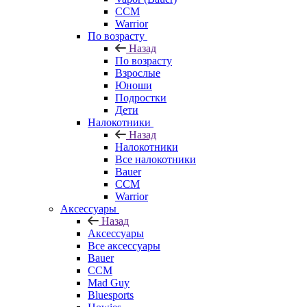
CCM
Warrior
По возрасту
Назад
По возрасту
Взрослые
Юноши
Подростки
Дети
Налокотники
Назад
Налокотники
Все налокотники
Bauer
CCM
Warrior
Аксессуары
Назад
Аксессуары
Все аксессуары
Bauer
CCM
Mad Guy
Bluesports