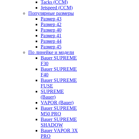
Tacks (CCM)
Jetspeed (CCM)
Популярные размеры
Размер 43
Размер 42
Размер 40
Размер 41
Размер 44
Размер 45
По линейке и модели
Bauer SUPREME
F30
Bauer SUPREME
F40
Bauer SUPREME
FUSE
SUPREME
(Bauer)
VAPOR (Bauer)
Bauer SUPREME
M50 PRO
Bauer SUPREME
SHADOW
Bauer VAPOR 3X
PRO