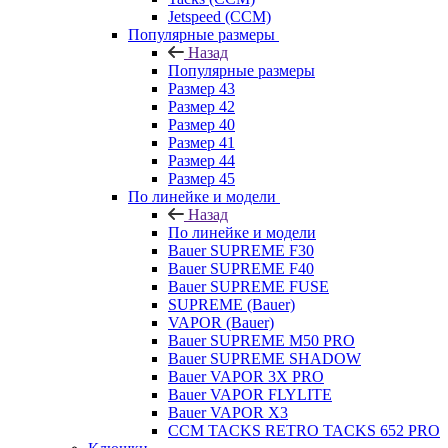
Jetspeed (CCM)
Популярные размеры
Назад
Популярные размеры
Размер 43
Размер 42
Размер 40
Размер 41
Размер 44
Размер 45
По линейке и модели
Назад
По линейке и модели
Bauer SUPREME F30
Bauer SUPREME F40
Bauer SUPREME FUSE
SUPREME (Bauer)
VAPOR (Bauer)
Bauer SUPREME M50 PRO
Bauer SUPREME SHADOW
Bauer VAPOR 3X PRO
Bauer VAPOR FLYLITE
Bauer VAPOR X3
CCM TACKS RETRO TACKS 652 PRO