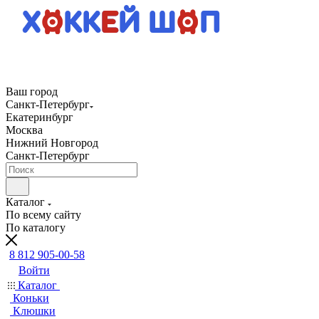
Ваш город
Санкт-Петербург
Екатеринбург
Москва
Нижний Новгород
Санкт-Петербург
Каталог
По всему сайту
По каталогу
8 812 905-00-58
Войти
Каталог
Коньки
Клюшки