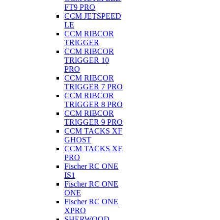
FT9 PRO
CCM JETSPEED
LE
CCM RIBCOR
TRIGGER
CCM RIBCOR
TRIGGER 10
PRO
CCM RIBCOR
TRIGGER 7 PRO
CCM RIBCOR
TRIGGER 8 PRO
CCM RIBCOR
TRIGGER 9 PRO
CCM TACKS XF
GHOST
CCM TACKS XF
PRO
Fischer RC ONE
IS1
Fischer RC ONE
ONE
Fischer RC ONE
XPRO
SHERWOOD