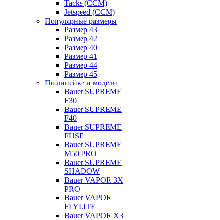
Tacks (CCM)
Jetspeed (CCM)
Популярные размеры
Размер 43
Размер 42
Размер 40
Размер 41
Размер 44
Размер 45
По линейке и модели
Bauer SUPREME
F30
Bauer SUPREME
F40
Bauer SUPREME
FUSE
Bauer SUPREME
M50 PRO
Bauer SUPREME
SHADOW
Bauer VAPOR 3X
PRO
Bauer VAPOR
FLYLITE
Bauer VAPOR X3