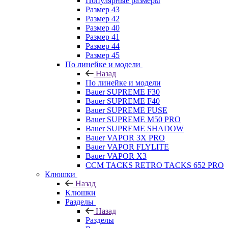
Популярные размеры
Размер 43
Размер 42
Размер 40
Размер 41
Размер 44
Размер 45
По линейке и модели
Назад
По линейке и модели
Bauer SUPREME F30
Bauer SUPREME F40
Bauer SUPREME FUSE
Bauer SUPREME M50 PRO
Bauer SUPREME SHADOW
Bauer VAPOR 3X PRO
Bauer VAPOR FLYLITE
Bauer VAPOR X3
CCM TACKS RETRO TACKS 652 PRO
Клюшки
Назад
Клюшки
Разделы
Назад
Разделы