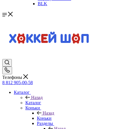
BLK
Телефоны
8 812 905-00-58
Каталог
Назад
Каталог
Коньки
Назад
Коньки
Разделы
Назад