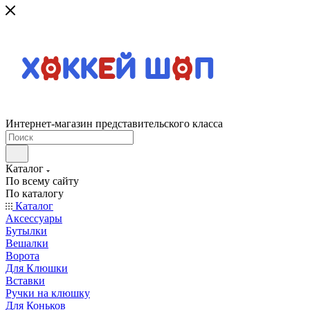
Интернет-магазин представительского класса
Каталог
По всему сайту
По каталогу
Каталог
Аксессуары
Бутылки
Вешалки
Ворота
Для Клюшки
Вставки
Ручки на клюшку
Для Коньков