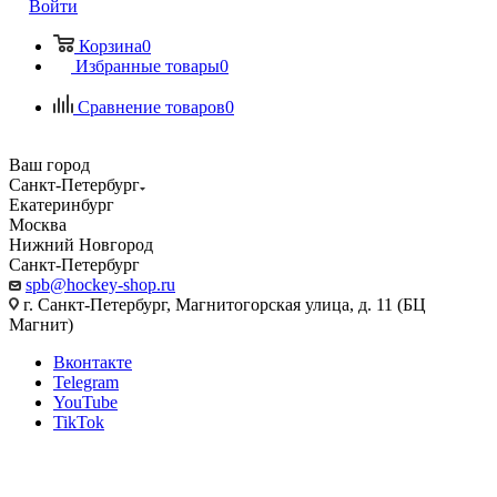
Войти
Корзина
0
Избранные товары
0
Сравнение товаров
0
Ваш город
Санкт-Петербург
Екатеринбург
Москва
Нижний Новгород
Санкт-Петербург
spb@hockey-shop.ru
г. Санкт-Петербург, Магнитогорская улица, д. 11 (БЦ
Магнит)
Вконтакте
Telegram
YouTube
TikTok