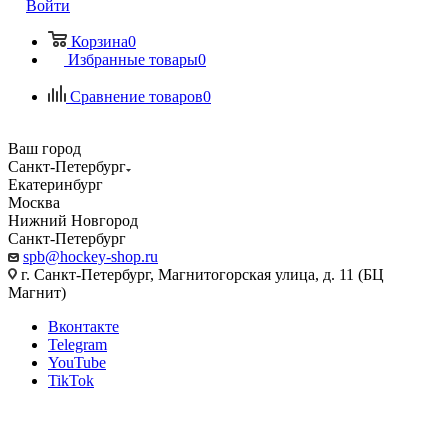
Войти
Корзина
0
Избранные товары
0
Сравнение товаров
0
Ваш город
Санкт-Петербург
Екатеринбург
Москва
Нижний Новгород
Санкт-Петербург
spb@hockey-shop.ru
г. Санкт-Петербург, Магнитогорская улица, д. 11 (БЦ
Магнит)
Вконтакте
Telegram
YouTube
TikTok