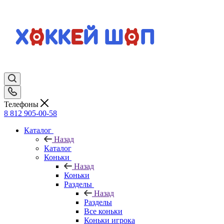
Телефоны
8 812 905-00-58
Каталог
Назад
Каталог
Коньки
Назад
Коньки
Разделы
Назад
Разделы
Все коньки
Коньки игрока