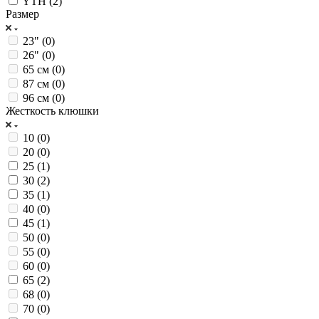
YTH (
2
)
Размер
23" (
0
)
26" (
0
)
65 см (
0
)
87 см (
0
)
96 см (
0
)
Жесткость клюшки
10 (
0
)
20 (
0
)
25 (
1
)
30 (
2
)
35 (
1
)
40 (
0
)
45 (
1
)
50 (
0
)
55 (
0
)
60 (
0
)
65 (
2
)
68 (
0
)
70 (
0
)