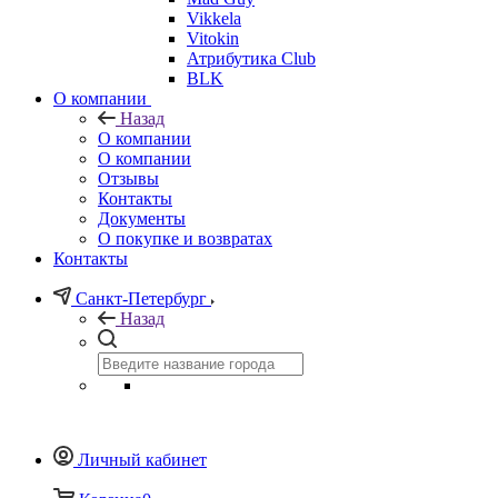
Vikkela
Vitokin
Атрибутика Club
BLK
О компании
Назад
О компании
О компании
Отзывы
Контакты
Документы
О покупке и возвратах
Контакты
Санкт-Петербург
Назад
Личный кабинет