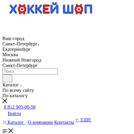
Ваш город
Санкт-Петербург
Екатеринбург
Москва
Нижний Новгород
Санкт-Петербург
Каталог
По всему сайту
По каталогу
8 812 905-00-58
Войти
+ ЕЩЕ
Каталог
О компании
Контакты