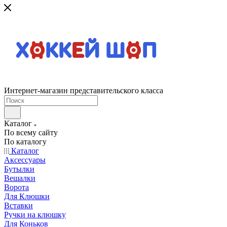
Интернет-магазин представительского класса
Каталог
По всему сайту
По каталогу
Каталог
Аксессуары
Бутылки
Вешалки
Ворота
Для Клюшки
Вставки
Ручки на клюшку
Для Коньков