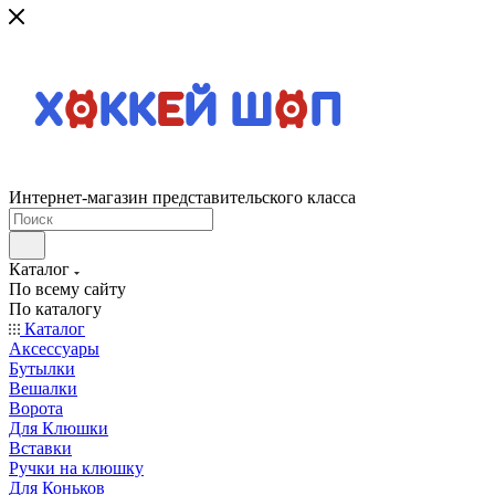
Интернет-магазин представительского класса
Каталог
По всему сайту
По каталогу
Каталог
Аксессуары
Бутылки
Вешалки
Ворота
Для Клюшки
Вставки
Ручки на клюшку
Для Коньков