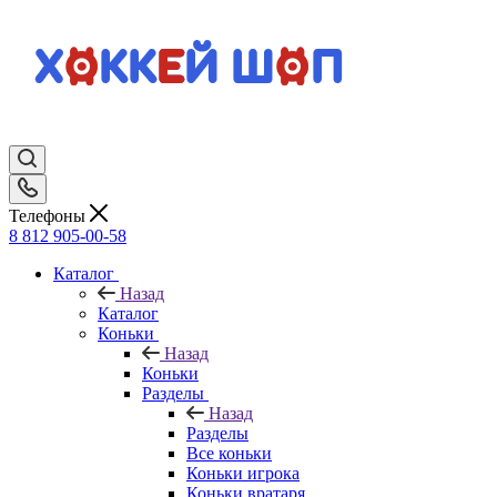
Телефоны
8 812 905-00-58
Каталог
Назад
Каталог
Коньки
Назад
Коньки
Разделы
Назад
Разделы
Все коньки
Коньки игрока
Коньки вратаря