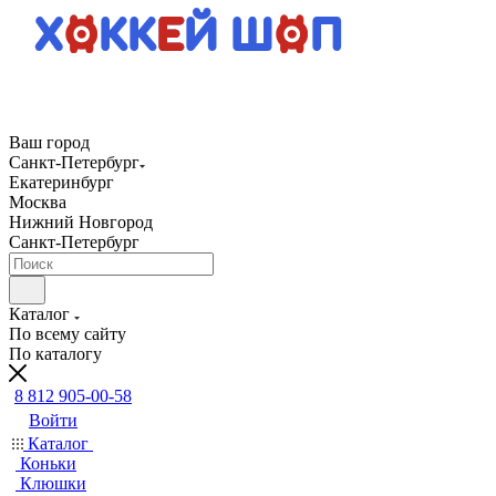
Ваш город
Санкт-Петербург
Екатеринбург
Москва
Нижний Новгород
Санкт-Петербург
Каталог
По всему сайту
По каталогу
8 812 905-00-58
Войти
Каталог
Коньки
Клюшки