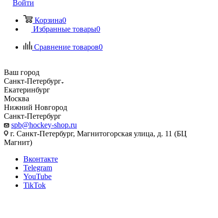
Войти
Корзина
0
Избранные товары
0
Сравнение товаров
0
Ваш город
Санкт-Петербург
Екатеринбург
Москва
Нижний Новгород
Санкт-Петербург
spb@hockey-shop.ru
г. Санкт-Петербург, Магнитогорская улица, д. 11 (БЦ
Магнит)
Вконтакте
Telegram
YouTube
TikTok