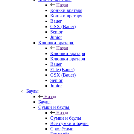
Назад
Коньки вратаря
Коньки вратаря
Bauer
GSX (Bauer)
Senior
Junior
Клюшки вратаря
Назад
Клюшки вратаря
Клюшки вратаря
Bauer
Elite (Bauer)
GSX (Bauer)
Senior
Junior
Баулы
Назад
Баулы
Сумки и баулы
Назад
Сумки и баулы
Все сумки и баулы
С колёсами