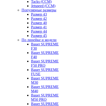
Tacks (CCM)
Jetspeed (CCM)
Популярные размеры
Размер 43
Размер 42
Размер 40
Размер 41
Размер 44
Размер 45
По линейке и модели
Bauer SUPREME
F30
Bauer SUPREME
F40
Bauer SUPREME
F50 PRO
Bauer SUPREME
FUSE
Bauer SUPREME
M30
Bauer SUPREME
M40
Bauer SUPREME
M50 PRO
Bauer SUPREME