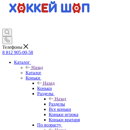
Телефоны
8 812 905-00-58
Каталог
Назад
Каталог
Коньки
Назад
Коньки
Разделы
Назад
Разделы
Все коньки
Коньки игрока
Коньки вратаря
По возрасту