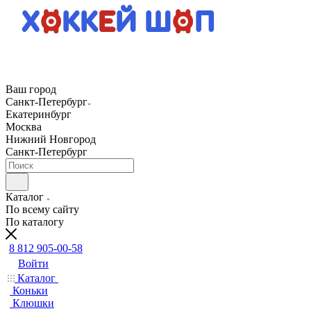
Ваш город
Санкт-Петербург
Екатеринбург
Москва
Нижний Новгород
Санкт-Петербург
Каталог
По всему сайту
По каталогу
8 812 905-00-58
Войти
Каталог
Коньки
Клюшки