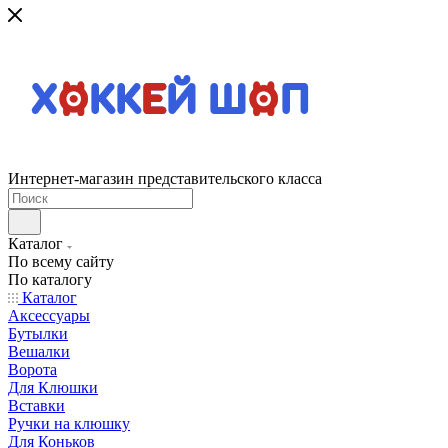
Интернет-магазин представительского класса
Каталог
По всему сайту
По каталогу
Каталог
Аксессуары
Бутылки
Вешалки
Ворота
Для Клюшки
Вставки
Ручки на клюшку
Для Коньков