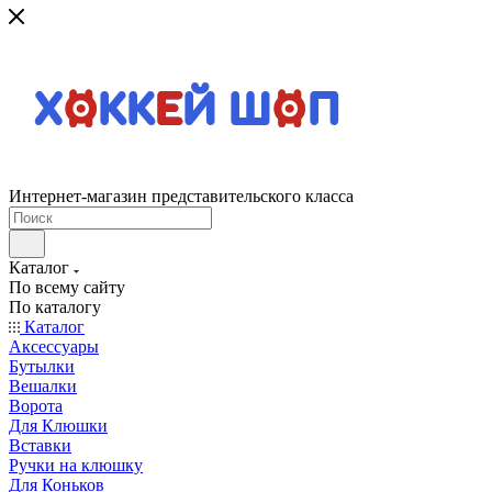
Интернет-магазин представительского класса
Каталог
По всему сайту
По каталогу
Каталог
Аксессуары
Бутылки
Вешалки
Ворота
Для Клюшки
Вставки
Ручки на клюшку
Для Коньков