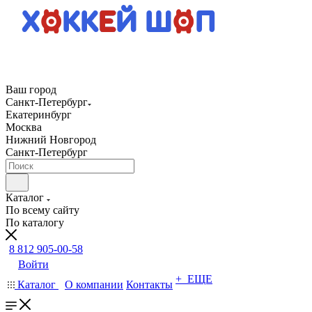
Ваш город
Санкт-Петербург
Екатеринбург
Москва
Нижний Новгород
Санкт-Петербург
Каталог
По всему сайту
По каталогу
8 812 905-00-58
Войти
+ ЕЩЕ
Каталог
О компании
Контакты