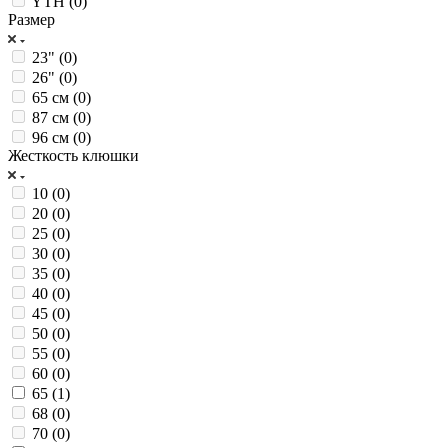
YTH (
0
)
Размер
23" (
0
)
26" (
0
)
65 см (
0
)
87 см (
0
)
96 см (
0
)
Жесткость клюшки
10 (
0
)
20 (
0
)
25 (
0
)
30 (
0
)
35 (
0
)
40 (
0
)
45 (
0
)
50 (
0
)
55 (
0
)
60 (
0
)
65 (
1
)
68 (
0
)
70 (
0
)