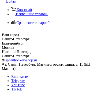
Войти
Корзина
0
Избранные товары
0
Сравнение товаров
0
Ваш город
Санкт-Петербург
Екатеринбург
Москва
Нижний Новгород
Санкт-Петербург
spb@hockey-shop.ru
г. Санкт-Петербург, Магнитогорская улица, д. 11 (БЦ
Магнит)
Вконтакте
Telegram
YouTube
TikTok