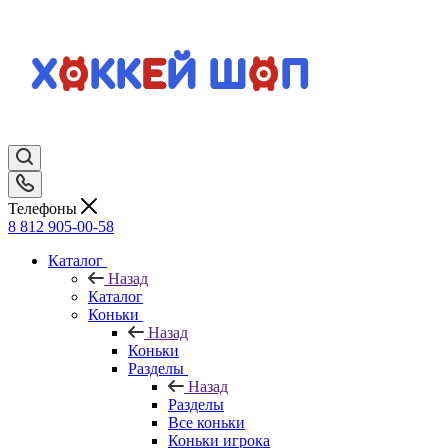
Телефоны
8 812 905-00-58
Каталог
Назад
Каталог
Коньки
Назад
Коньки
Разделы
Назад
Разделы
Все коньки
Коньки игрока