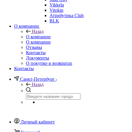
Vikkela
Vitokin
Атрибутика Club
BLK
О компании
Назад
О компании
О компании
Отзывы
Контакты
Документы
О покупке и возвратах
Контакты
Санкт-Петербург
Назад
Личный кабинет