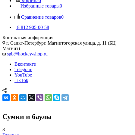
Корзина
0
Избранные товары
0
Сравнение товаров
0
8 812 905-00-58
Контактная информация
г. Санкт-Петербург, Магнитогорская улица, д. 11 (БЦ
Магнит)
spb@hockey-shop.ru
Вконтакте
Telegram
YouTube
TikTok
Сумки и баулы
8
Главная