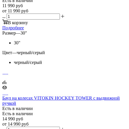
Есть в наличии
11 990
руб
от
11 990 руб
В корзину
Подробнее
Размер
—
30"
30"
Цвет
—
черный/серый
черный/серый
Баул на колесах VITOKIN HOCKEY TOWER с выдвижной
ручкой
Есть в наличии
Есть в наличии
14 990
руб
от
14 990 руб