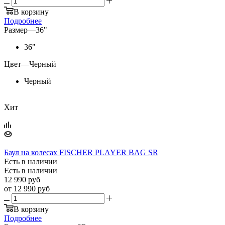
В корзину
Подробнее
Размер
—
36"
36"
Цвет
—
Черный
Черный
Хит
Баул на колесах FISCHER PLAYER BAG SR
Есть в наличии
Есть в наличии
12 990
руб
от
12 990 руб
В корзину
Подробнее