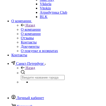
Vikkela
Vitokin
Атрибутика Club
BLK
О компании
Назад
О компании
О компании
Отзывы
Контакты
Документы
О покупке и возвратах
Контакты
Санкт-Петербург
Назад
Личный кабинет