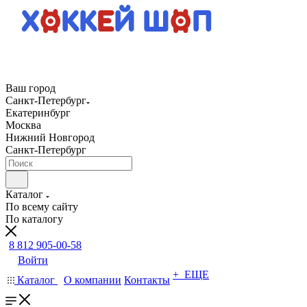
Ваш город
Санкт-Петербург
Екатеринбург
Москва
Нижний Новгород
Санкт-Петербург
Каталог
По всему сайту
По каталогу
8 812 905-00-58
Войти
+ ЕЩЕ
Каталог
О компании
Контакты