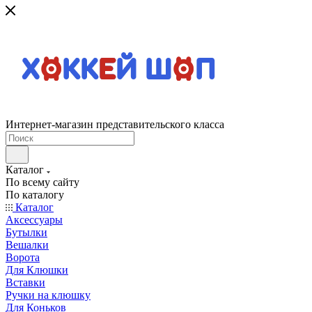
Интернет-магазин представительского класса
Каталог
По всему сайту
По каталогу
Каталог
Аксессуары
Бутылки
Вешалки
Ворота
Для Клюшки
Вставки
Ручки на клюшку
Для Коньков