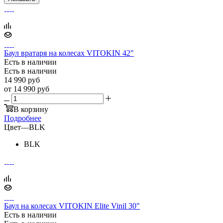
Баул вратаря на колесах VITOKIN 42"
Есть в наличии
Есть в наличии
14 990
руб
от
14 990 руб
В корзину
Подробнее
Цвет
—
BLK
BLK
Баул на колесах VITOKIN Elite Vinil 30"
Есть в наличии