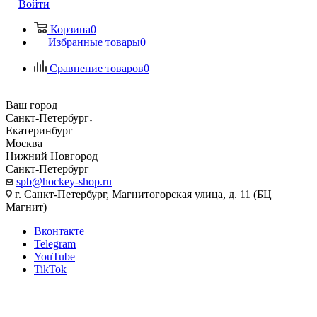
Войти
Корзина
0
Избранные товары
0
Сравнение товаров
0
Ваш город
Санкт-Петербург
Екатеринбург
Москва
Нижний Новгород
Санкт-Петербург
spb@hockey-shop.ru
г. Санкт-Петербург, Магнитогорская улица, д. 11 (БЦ
Магнит)
Вконтакте
Telegram
YouTube
TikTok