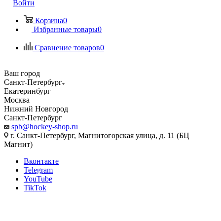
Войти
Корзина
0
Избранные товары
0
Сравнение товаров
0
Ваш город
Санкт-Петербург
Екатеринбург
Москва
Нижний Новгород
Санкт-Петербург
spb@hockey-shop.ru
г. Санкт-Петербург, Магнитогорская улица, д. 11 (БЦ
Магнит)
Вконтакте
Telegram
YouTube
TikTok