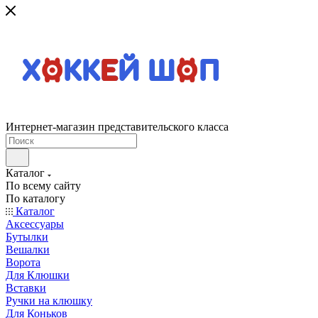
Интернет-магазин представительского класса
Каталог
По всему сайту
По каталогу
Каталог
Аксессуары
Бутылки
Вешалки
Ворота
Для Клюшки
Вставки
Ручки на клюшку
Для Коньков