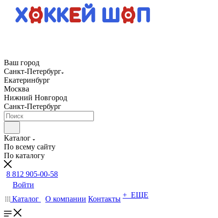
Ваш город
Санкт-Петербург
Екатеринбург
Москва
Нижний Новгород
Санкт-Петербург
Каталог
По всему сайту
По каталогу
8 812 905-00-58
Войти
+ ЕЩЕ
Каталог
О компании
Контакты