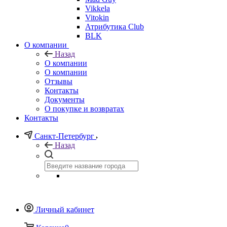
Vikkela
Vitokin
Атрибутика Club
BLK
О компании
Назад
О компании
О компании
Отзывы
Контакты
Документы
О покупке и возвратах
Контакты
Санкт-Петербург
Назад
Личный кабинет