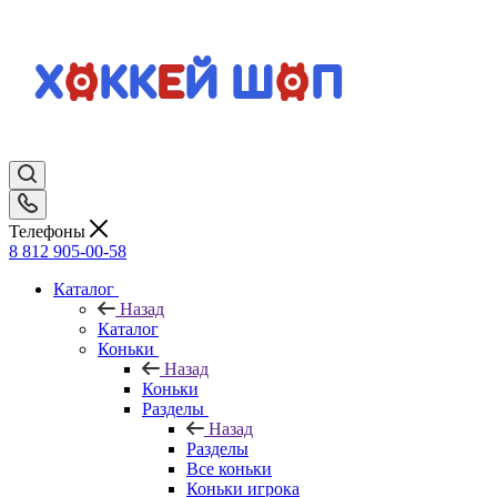
Телефоны
8 812 905-00-58
Каталог
Назад
Каталог
Коньки
Назад
Коньки
Разделы
Назад
Разделы
Все коньки
Коньки игрока