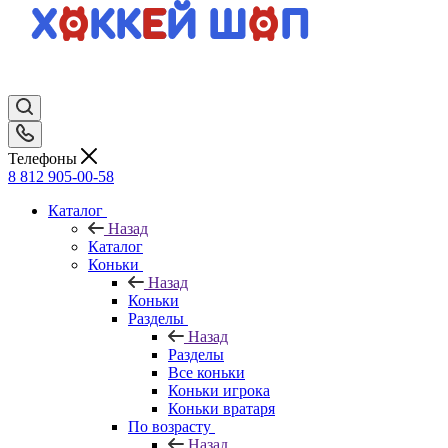
Телефоны
8 812 905-00-58
Каталог
Назад
Каталог
Коньки
Назад
Коньки
Разделы
Назад
Разделы
Все коньки
Коньки игрока
Коньки вратаря
По возрасту
Назад