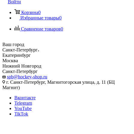
Войти
Корзина
0
Избранные товары
0
Сравнение товаров
0
Ваш город
Санкт-Петербург
Екатеринбург
Москва
Нижний Новгород
Санкт-Петербург
spb@hockey-shop.ru
г. Санкт-Петербург, Магнитогорская улица, д. 11 (БЦ
Магнит)
Вконтакте
Telegram
YouTube
TikTok