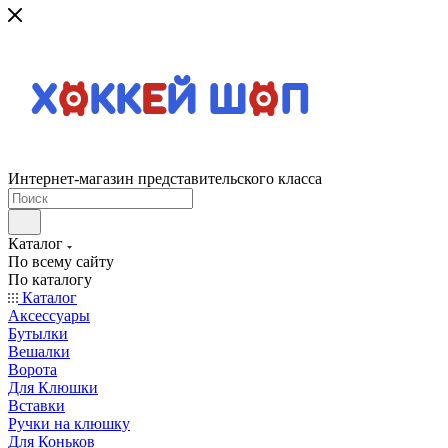
Интернет-магазин представительского класса
Каталог
По всему сайту
По каталогу
Каталог
Аксессуары
Бутылки
Вешалки
Ворота
Для Клюшки
Вставки
Ручки на клюшку
Для Коньков