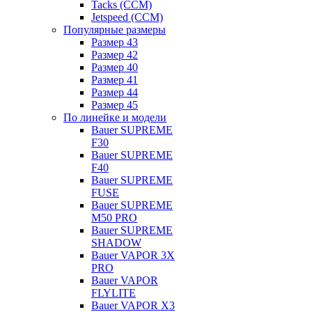
Tacks (CCM)
Jetspeed (CCM)
Популярные размеры
Размер 43
Размер 42
Размер 40
Размер 41
Размер 44
Размер 45
По линейке и модели
Bauer SUPREME
F30
Bauer SUPREME
F40
Bauer SUPREME
FUSE
Bauer SUPREME
M50 PRO
Bauer SUPREME
SHADOW
Bauer VAPOR 3X
PRO
Bauer VAPOR
FLYLITE
Bauer VAPOR X3