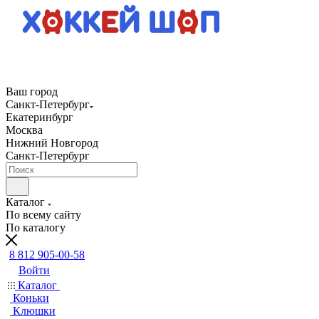
Ваш город
Санкт-Петербург
Екатеринбург
Москва
Нижний Новгород
Санкт-Петербург
Каталог
По всему сайту
По каталогу
8 812 905-00-58
Войти
Каталог
Коньки
Клюшки