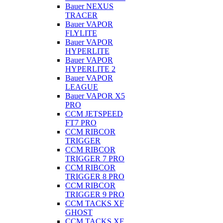
Bauer NEXUS
TRACER
Bauer VAPOR
FLYLITE
Bauer VAPOR
HYPERLITE
Bauer VAPOR
HYPERLITE 2
Bauer VAPOR
LEAGUE
Bauer VAPOR X5
PRO
CCM JETSPEED
FT7 PRO
CCM RIBCOR
TRIGGER
CCM RIBCOR
TRIGGER 7 PRO
CCM RIBCOR
TRIGGER 8 PRO
CCM RIBCOR
TRIGGER 9 PRO
CCM TACKS XF
GHOST
CCM TACKS XF