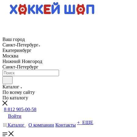
Ваш город
Санкт-Петербург
Екатеринбург
Москва
Нижний Новгород
Санкт-Петербург
Каталог
По всему сайту
По каталогу
8 812 905-00-58
Войти
+ ЕЩЕ
Каталог
О компании
Контакты