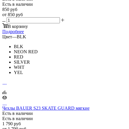
Есть в наличии
850
руб
от
850 руб
В корзину
Подробнее
Цвет
—
BLK
BLK
NEON RED
RED
SILVER
WHT
YEL
Чехлы BAUER S23 SKATE GUARD мягкие
Есть в наличии
Есть в наличии
1 790
руб
от
1 790 руб