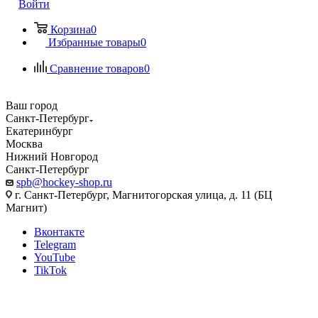
Войти
Корзина
0
Избранные товары
0
Сравнение товаров
0
Ваш город
Санкт-Петербург
Екатеринбург
Москва
Нижний Новгород
Санкт-Петербург
spb@hockey-shop.ru
г. Санкт-Петербург, Магнитогорская улица, д. 11 (БЦ
Магнит)
Вконтакте
Telegram
YouTube
TikTok