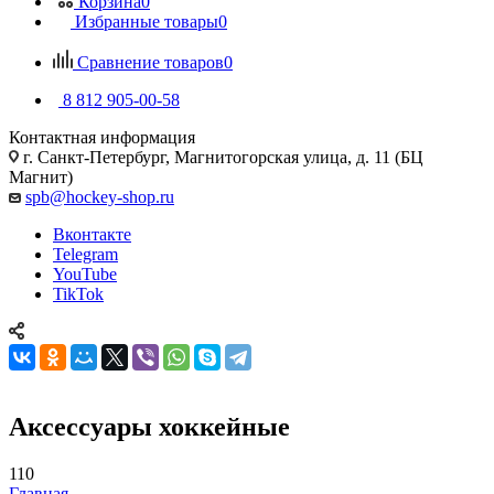
Корзина
0
Избранные товары
0
Сравнение товаров
0
8 812 905-00-58
Контактная информация
г. Санкт-Петербург, Магнитогорская улица, д. 11 (БЦ
Магнит)
spb@hockey-shop.ru
Вконтакте
Telegram
YouTube
TikTok
Аксессуары хоккейные
110
Главная