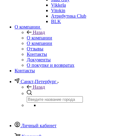
Vikkela
Vitokin
Атрибутика Club
BLK
О компании
Назад
О компании
О компании
Отзывы
Контакты
Документы
О покупке и возвратах
Контакты
Санкт-Петербург
Назад
Личный кабинет