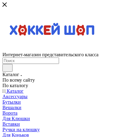
Интернет-магазин представительского класса
Каталог
По всему сайту
По каталогу
Каталог
Аксессуары
Бутылки
Вешалки
Ворота
Для Клюшки
Вставки
Ручки на клюшку
Для Коньков