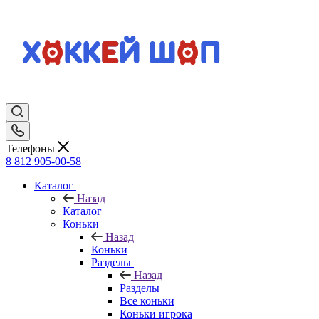
Телефоны
8 812 905-00-58
Каталог
Назад
Каталог
Коньки
Назад
Коньки
Разделы
Назад
Разделы
Все коньки
Коньки игрока