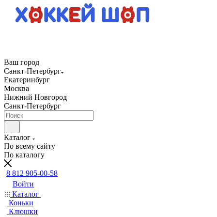
Ваш город
Санкт-Петербург
Екатеринбург
Москва
Нижний Новгород
Санкт-Петербург
Каталог
По всему сайту
По каталогу
8 812 905-00-58
Войти
Каталог
Коньки
Клюшки