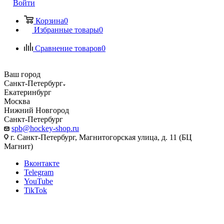
Войти
Корзина
0
Избранные товары
0
Сравнение товаров
0
Ваш город
Санкт-Петербург
Екатеринбург
Москва
Нижний Новгород
Санкт-Петербург
spb@hockey-shop.ru
г. Санкт-Петербург, Магнитогорская улица, д. 11 (БЦ
Магнит)
Вконтакте
Telegram
YouTube
TikTok