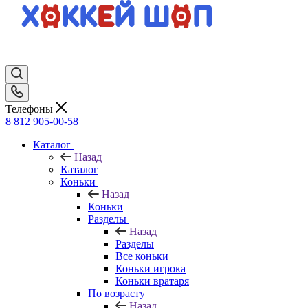
Телефоны
8 812 905-00-58
Каталог
Назад
Каталог
Коньки
Назад
Коньки
Разделы
Назад
Разделы
Все коньки
Коньки игрока
Коньки вратаря
По возрасту
Назад