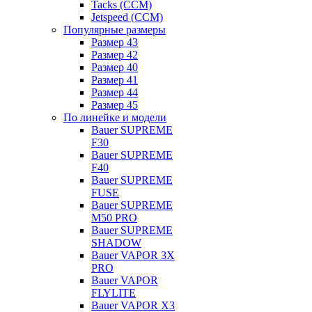
Tacks (CCM)
Jetspeed (CCM)
Популярные размеры
Размер 43
Размер 42
Размер 40
Размер 41
Размер 44
Размер 45
По линейке и модели
Bauer SUPREME
F30
Bauer SUPREME
F40
Bauer SUPREME
FUSE
Bauer SUPREME
M50 PRO
Bauer SUPREME
SHADOW
Bauer VAPOR 3X
PRO
Bauer VAPOR
FLYLITE
Bauer VAPOR X3