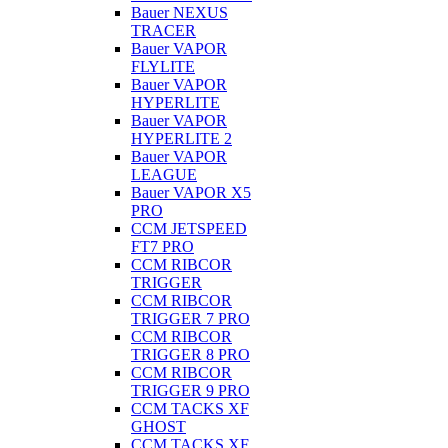
Bauer NEXUS
TRACER
Bauer VAPOR
FLYLITE
Bauer VAPOR
HYPERLITE
Bauer VAPOR
HYPERLITE 2
Bauer VAPOR
LEAGUE
Bauer VAPOR X5
PRO
CCM JETSPEED
FT7 PRO
CCM RIBCOR
TRIGGER
CCM RIBCOR
TRIGGER 7 PRO
CCM RIBCOR
TRIGGER 8 PRO
CCM RIBCOR
TRIGGER 9 PRO
CCM TACKS XF
GHOST
CCM TACKS XF