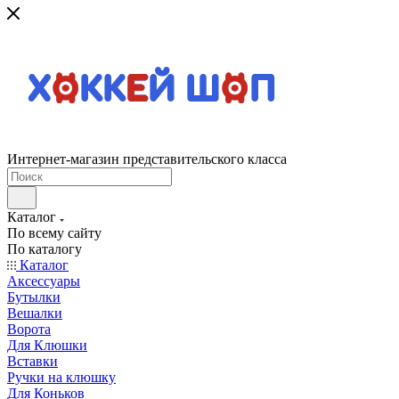
Интернет-магазин представительского класса
Каталог
По всему сайту
По каталогу
Каталог
Аксессуары
Бутылки
Вешалки
Ворота
Для Клюшки
Вставки
Ручки на клюшку
Для Коньков